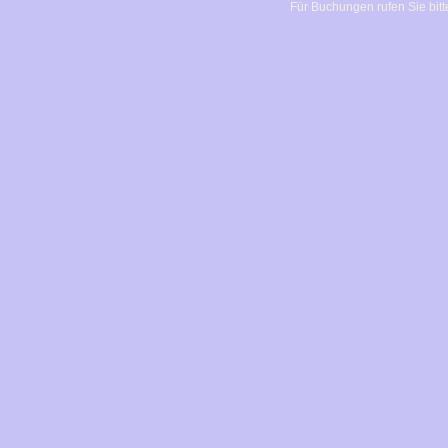
Für Buchungen rufen Sie bitt