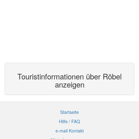
Touristinformationen über Röbel
anzeigen
Startseite
Hilfe / FAQ
e-mail Kontakt