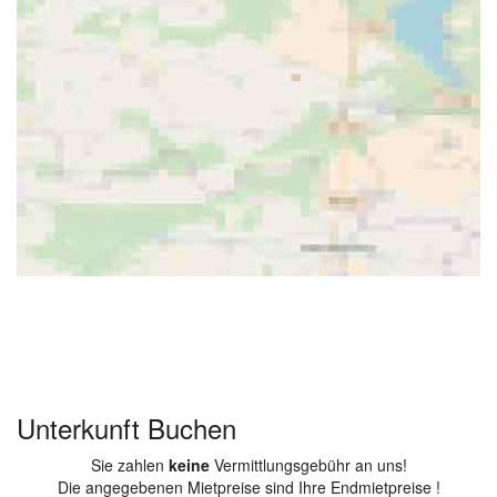
Unterkunft Buchen
Sie zahlen
keine
Vermittlungsgebühr an uns!
Die angegebenen Mietpreise sind Ihre Endmietpreise !