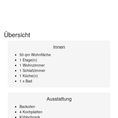
Übersicht
Innen
50 qm Wohnfläche
1 Etage(n)
1 Wohnzimmer
1 Schlafzimmer
1 Küche(n)
1 x Bad
Ausstattung
Backofen
4 Kochplatten
Kühlschrank