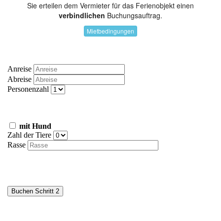
Sie erteilen dem Vermieter für das Ferienobjekt einen
verbindlichen
Buchungsauftrag.
Mietbedingungen