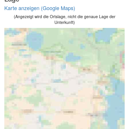
Karte anzeigen (Google Maps)
(Angezeigt wird die Ortslage, nicht die genaue Lage der
Unterkunft)