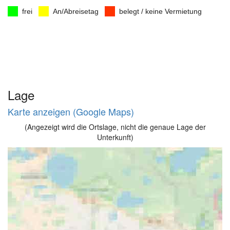
frei
An/Abreisetag
belegt / keine Vermietung
Lage
Karte anzeigen (Google Maps)
(Angezeigt wird die Ortslage, nicht die genaue Lage der
Unterkunft)