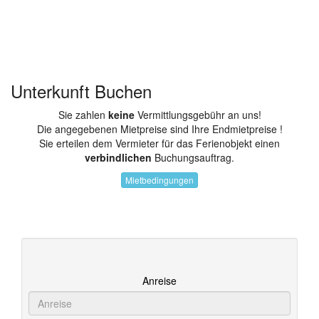
Unterkunft Buchen
Sie zahlen
keine
Vermittlungsgebühr an uns!
Die angegebenen Mietpreise sind Ihre Endmietpreise !
Sie erteilen dem Vermieter für das Ferienobjekt einen
verbindlichen
Buchungsauftrag.
Mietbedingungen