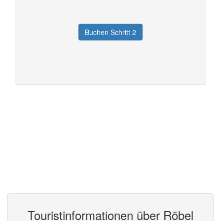
Touristinformationen über Röbel