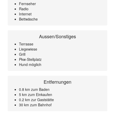
Fernseher
Radio
Internet
Bettwäsche
Aussen/Sonstiges
Terrasse
Liegewiese
Grill
Pkw-Stellplatz
Hund möglich
Entfernungen
0.8 km zum Baden
5 km zum Einkaufen
0.2 km zur Gaststätte
30 km zum Bahnhof