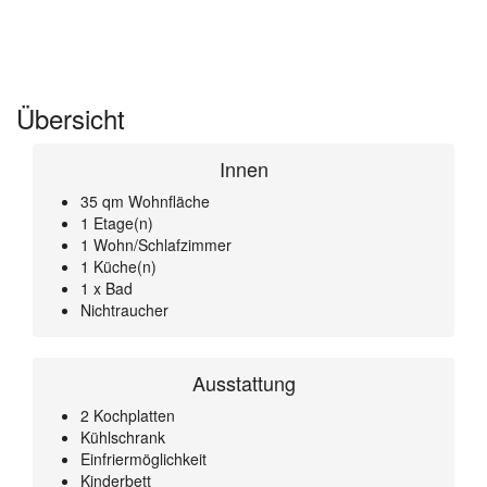
Übersicht
Innen
35 qm Wohnfläche
1 Etage(n)
1 Wohn/Schlafzimmer
1 Küche(n)
1 x Bad
Nichtraucher
Ausstattung
2 Kochplatten
Kühlschrank
Einfriermöglichkeit
Kinderbett