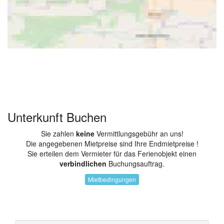
Unterkunft Buchen
Sie zahlen
keine
Vermittlungsgebühr an uns!
Die angegebenen Mietpreise sind Ihre Endmietpreise !
Sie erteilen dem Vermieter für das Ferienobjekt einen
verbindlichen
Buchungsauftrag.
Mietbedingungen