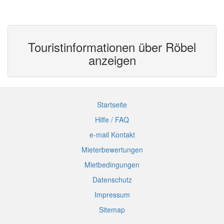
Touristinformationen über Röbel
anzeigen
Startseite
Hilfe / FAQ
e-mail Kontakt
Mieterbewertungen
Mietbedingungen
Datenschutz
Impressum
Sitemap