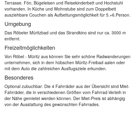
Terrasse. Fön, Bügeleisen und Reisekinderbett und Hochstuhl
vorhanden. In Küche und Wohnstube sind zum Doppelbett
ausziehbare Couchen als Aufbettungsmöglichkeit für 5.+6.Person.
Umgebung
Das Röbeler Müritzbad und das Strandkino sind nur ca. 3000 m
entfernt.
Freizeitmöglichkeiten
Von Röbel - Müritz aus können Sie sehr schöne Radwanderungen
unternehmen, sich in dem hübschen Müritz-Freibad aalen oder
mit dem Auto die zahlreichen Ausflugsziele erkunden.
Besonderes
Optional zubuchbar: Die 4 Fahrräder aus der Übersicht sind Miet-
Fahrräder, die in verschiedenen Größen vom Fahrrad-Verleih in
der Nähe gemietet werden können. Der Miet-Preis ist abhängig
von der Ausstattung des gewünschten Fahrrades.