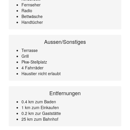
Fernseher
Radio
Bettwäsche
Handtücher
Aussen/Sonstiges
Terrasse
Grill
Pkw-Stellplatz
4 Fahrräder
Haustier nicht erlaubt
Entfernungen
0.4 km zum Baden
1 km zum Einkaufen
0.2 km zur Gaststätte
25 km zum Bahnhof