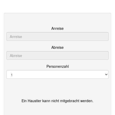
Anreise
Abreise
Personenzahl
Ein Haustier kann nicht mitgebracht werden.